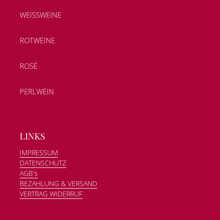
WEISSWEINE
ROTWEINE
ROSÉ
PERLWEIN
LINKS
IMPRESSUM
DATENSCHUTZ
AGB's
BEZAHLUNG & VERSAND
VERTRAG WIDERRUF