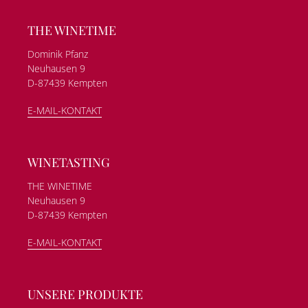
THE WINETIME
Dominik Pfanz
Neuhausen 9
D-87439 Kempten
E-MAIL-KONTAKT
WINETASTING
THE WINETIME
Neuhausen 9
D-87439 Kempten
E-MAIL-KONTAKT
UNSERE PRODUKTE