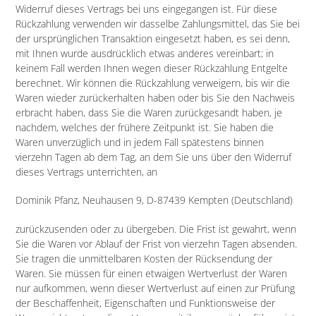
Widerruf dieses Vertrags bei uns eingegangen ist. Für diese
Rückzahlung verwenden wir dasselbe Zahlungsmittel, das Sie bei
der ursprünglichen Transaktion eingesetzt haben, es sei denn,
mit Ihnen wurde ausdrücklich etwas anderes vereinbart; in
keinem Fall werden Ihnen wegen dieser Rückzahlung Entgelte
berechnet. Wir können die Rückzahlung verweigern, bis wir die
Waren wieder zurückerhalten haben oder bis Sie den Nachweis
erbracht haben, dass Sie die Waren zurückgesandt haben, je
nachdem, welches der frühere Zeitpunkt ist. Sie haben die
Waren unverzüglich und in jedem Fall spätestens binnen
vierzehn Tagen ab dem Tag, an dem Sie uns über den Widerruf
dieses Vertrags unterrichten, an
Dominik Pfanz,
Neuhausen 9,
D-87439 Kempten (Deutschland)
zurückzusenden oder zu übergeben. Die Frist ist gewahrt, wenn
Sie die Waren vor Ablauf der Frist von vierzehn Tagen absenden.
Sie tragen die unmittelbaren Kosten der Rücksendung der
Waren. Sie müssen für einen etwaigen Wertverlust der Waren
nur aufkommen, wenn dieser Wertverlust auf einen zur Prüfung
der Beschaffenheit, Eigenschaften und Funktionsweise der