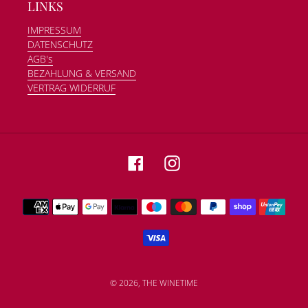
LINKS
IMPRESSUM
DATENSCHUTZ
AGB's
BEZAHLUNG & VERSAND
VERTRAG WIDERRUF
Facebook
Instagram
Zahlungsmethoden
© 2026,
THE WINETIME