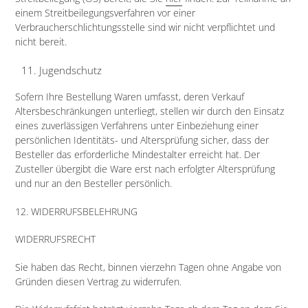
einem Streitbeilegungsverfahren vor einer
Verbraucherschlichtungsstelle sind wir nicht verpflichtet und
nicht bereit.
Jugendschutz​​​​​​​
Sofern Ihre Bestellung Waren umfasst, deren Verkauf
Altersbeschränkungen unterliegt, stellen wir durch den Einsatz
eines zuverlässigen Verfahrens unter Einbeziehung einer
persönlichen Identitäts- und Altersprüfung sicher, dass der
Besteller das erforderliche Mindestalter erreicht hat. Der
Zusteller übergibt die Ware erst nach erfolgter Altersprüfung
und nur an den Besteller persönlich.
12.
WIDERRUFSBELEHRUNG
WIDERRUFSRECHT
Sie haben das Recht, binnen vierzehn Tagen ohne Angabe von
Gründen diesen Vertrag zu widerrufen.