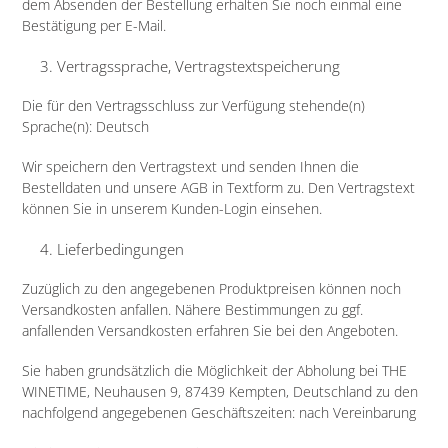
dem Absenden der Bestellung erhalten Sie noch einmal eine
Bestätigung per E-Mail.
Vertragssprache, Vertragstextspeicherung
Die für den Vertragsschluss zur Verfügung stehende(n)
Sprache(n): Deutsch
Wir speichern den Vertragstext und senden Ihnen die
Bestelldaten und unsere AGB in Textform zu. Den Vertragstext
können Sie in unserem Kunden-Login einsehen.
Lieferbedingungen
Zuzüglich zu den angegebenen Produktpreisen können noch
Versandkosten anfallen. Nähere Bestimmungen zu ggf.
anfallenden Versandkosten erfahren Sie bei den Angeboten.
Sie haben grundsätzlich die Möglichkeit der Abholung bei THE
WINETIME,
Neuhausen 9
, 87439 Kempten, Deutschland zu den
nachfolgend angegebenen Geschäftszeiten: nach Vereinbarung