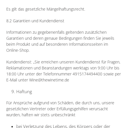
Es gilt das gesetzliche Mängelhaftungsrecht.
8.2 Garantien und Kundendienst
Informationen zu gegebenenfalls geltenden zusätzlichen
Garantien und deren genaue Bedingungen finden Sie jeweils
beim Produkt und auf besonderen Informationsseiten im
Online-Shop.
Kundendienst: „Sie erreichen unseren Kundendienst für Fragen,
Reklamationen und Beanstandungen werktags von 9:00 Uhr bis
18:00 Uhr unter der Telefonnummer 4915174494400 sowie per
E-Mail unter Wine@thewinetime.de
Haftung​​​​​​​
Für Ansprüche aufgrund von Schäden, die durch uns, unsere
gesetzlichen Vertreter oder Erfüllungsgehilfen verursacht
wurden, haften wir stets unbeschränkt
bei Verletzung des Lebens, des Körpers oder der