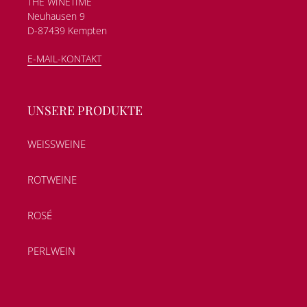
THE WINETIME
Neuhausen 9
D-87439 Kempten
E-MAIL-KONTAKT
UNSERE PRODUKTE
WEISSWEINE
ROTWEINE
ROSÉ
PERLWEIN