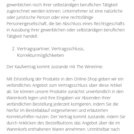
gewerblichen noch ihrer selbständigen beruflichen Tätigkeit
zugerechnet werden können. Unternehmer ist eine natürliche
oder juristische Person oder eine rechtsfähige
Personengesellschaft, die bei Abschluss eines Rechtsgeschäfts
in Ausübung ihrer gewerblichen oder selbständigen beruflichen
Tätigkeit handelt.
Vertragspartner, Vertragsschluss,
Korrekturmöglichkeiten
Der Kaufvertrag kommt zustande mit The Winetime.
Mit Einstellung der Produkte in den Online-Shop geben wir ein
verbindliches Angebot zum Vertragsschluss über diese Artikel
ab. Sie können unsere Produkte zunächst unverbindlich in den
Warenkorb legen und Ihre Eingaben vor Absenden Ihrer
verbindlichen Bestellung jederzeit korrigieren, indem Sie die
hierfür im Bestellablauf vorgesehenen und erläuterten
Korrekturhilfen nutzen. Der Vertrag kommt zustande, indem Sie
durch Anklicken des Bestellbuttons das Angebot über die im
Warenkorb enthaltenen Waren annehmen. Unmittelbar nach