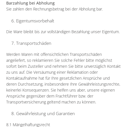
Barzahlung bei Abholung
Sie zahlen den Rechnungsbetrag bei der Abholung bar.
Eigentumsvorbehalt​​​​​​​
Die Ware bleibt bis zur vollständigen Bezahlung unser Eigentum.
Transportschäden​​​​​​​
Werden Waren mit offensichtlichen Transportschäden
angeliefert, so reklamieren Sie solche Fehler bitte möglichst
sofort beim Zusteller und nehmen Sie bitte unverzüglich Kontakt
zu uns auf. Die Versäumung einer Reklamation oder
Kontaktaufnahme hat für Ihre gesetzlichen Ansprüche und
deren Durchsetzung, insbesondere Ihre Gewährleistungsrechte,
keinerlei Konsequenzen. Sie helfen uns aber, unsere eigenen
Ansprüche gegenüber dem Frachtführer bzw. der
Transportversicherung geltend machen zu können.
Gewährleistung und Garantien​​​​​​​
8.1 Mängelhaftungsrecht