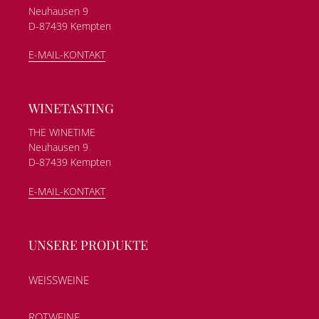
Neuhausen 9
D-87439 Kempten
E-MAIL-KONTAKT
WINETASTING
THE WINETIME
Neuhausen 9
D-87439 Kempten
E-MAIL-KONTAKT
UNSERE PRODUKTE
WEISSWEINE
ROTWEINE