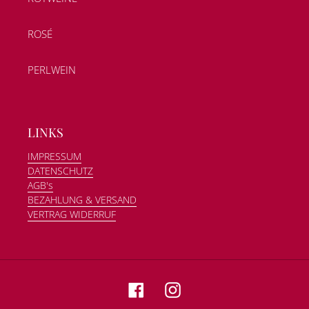
ROSÉ
PERLWEIN
LINKS
IMPRESSUM
DATENSCHUTZ
AGB's
BEZAHLUNG & VERSAND
VERTRAG WIDERRUF
Facebook
Instagram