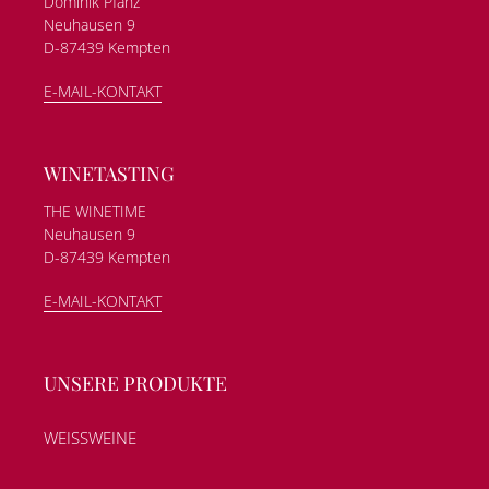
Dominik Pfanz
Neuhausen 9
D-87439 Kempten
E-MAIL-KONTAKT
WINETASTING
THE WINETIME
Neuhausen 9
D-87439 Kempten
E-MAIL-KONTAKT
UNSERE PRODUKTE
WEISSWEINE