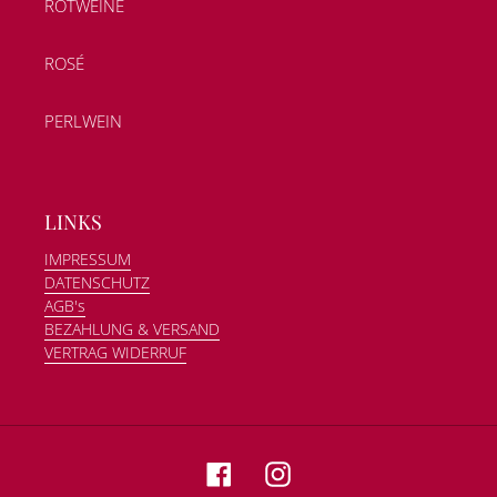
ROTWEINE
ROSÉ
PERLWEIN
LINKS
IMPRESSUM
DATENSCHUTZ
AGB's
BEZAHLUNG & VERSAND
VERTRAG WIDERRUF
Facebook
Instagram