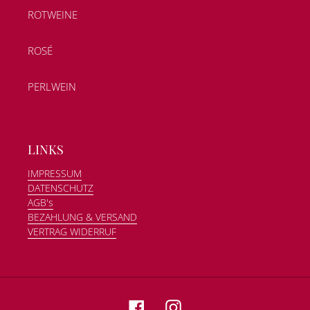
ROTWEINE
ROSÉ
PERLWEIN
LINKS
IMPRESSUM
DATENSCHUTZ
AGB's
BEZAHLUNG & VERSAND
VERTRAG WIDERRUF
Facebook
Instagram