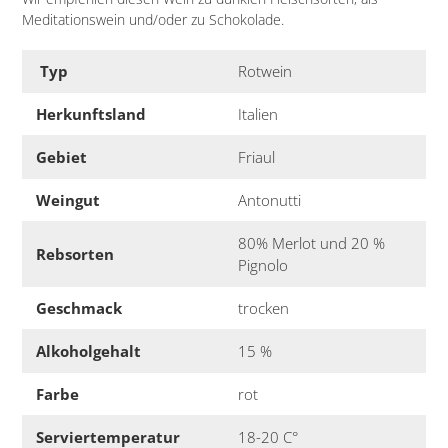
Meditationswein und/oder zu Schokolade.
Typ
Rotwein
Herkunftsland
Italien
Gebiet
Friaul
Weingut
Antonutti
80% Merlot und 20 %
Rebsorten
Pignolo
Geschmack
trocken
Alkoholgehalt
15 %
Farbe
rot
Serviertemperatur
18-20 C°