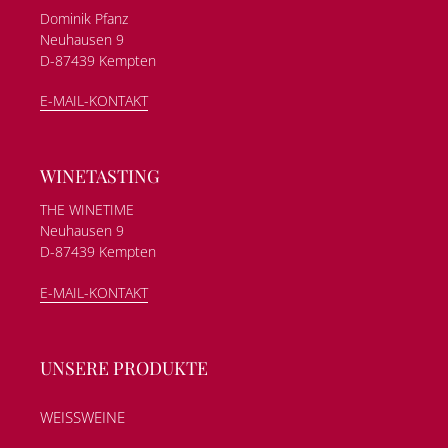
Dominik Pfanz
Neuhausen 9
D-87439 Kempten
E-MAIL-KONTAKT
WINETASTING
THE WINETIME
Neuhausen 9
D-87439 Kempten
E-MAIL-KONTAKT
UNSERE PRODUKTE
WEISSWEINE