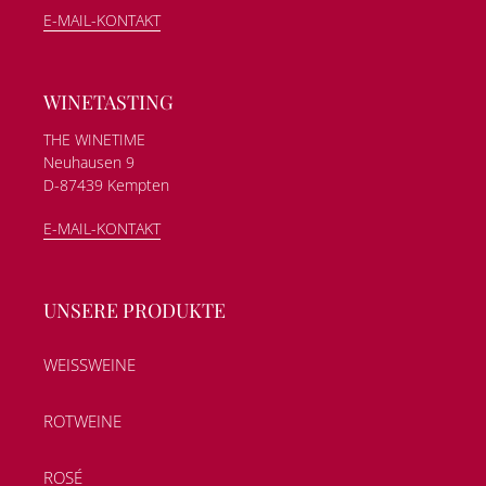
E-MAIL-KONTAKT
WINETASTING
THE WINETIME
Neuhausen 9
D-87439 Kempten
E-MAIL-KONTAKT
UNSERE PRODUKTE
WEISSWEINE
ROTWEINE
ROSÉ