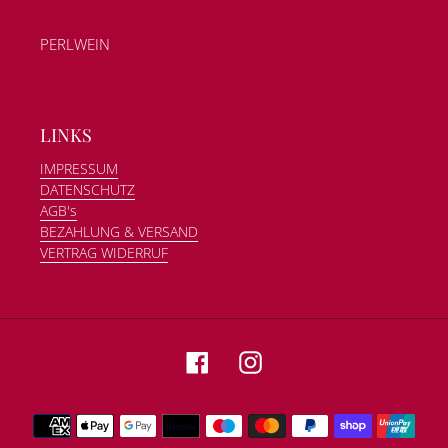
PERLWEIN
LINKS
IMPRESSUM
DATENSCHUTZ
AGB's
BEZAHLUNG & VERSAND
VERTRAG WIDERRUF
Facebook
Instagram
Zahlungsmethoden