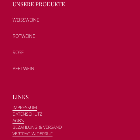
UNSERE PRODUKTE
WEISSWEINE
ROTWEINE
ROSÉ
PERLWEIN
LINKS
IMPRESSUM
DATENSCHUTZ
AGB's
BEZAHLUNG & VERSAND
VERTRAG WIDERRUF