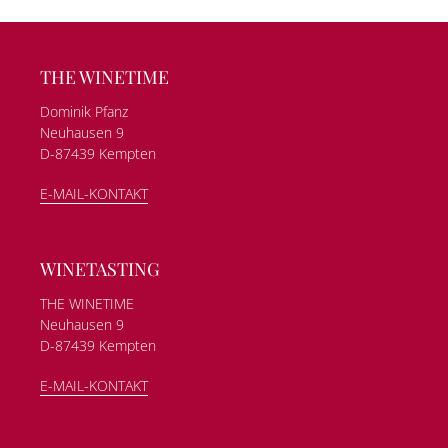
THE WINETIME
Dominik Pfanz
Neuhausen 9
D-87439 Kempten
E-MAIL-KONTAKT
WINETASTING
THE WINETIME
Neuhausen 9
D-87439 Kempten
E-MAIL-KONTAKT