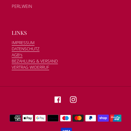
PERLWEIN
LINKS
IMPRESSUM
DATENSCHUTZ
AGB's
BEZAHLUNG & VERSAND
VERTRAG WIDERRUF
Facebook
Instagram
Zahlungsmethoden