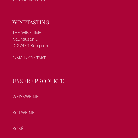
WINETASTING
THE WINETIME
Neuhausen 9
D-87439 Kempten
E-MAIL-KONTAKT
UNSERE PRODUKTE
WEISSWEINE
ROTWEINE
ROSÉ