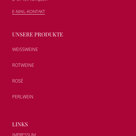
E-MAIL-KONTAKT
UNSERE PRODUKTE
WEISSWEINE
ROTWEINE
ROSÉ
PERLWEIN
LINKS
IMPRESSUM