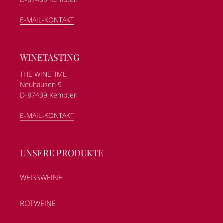
E-MAIL-KONTAKT
WINETASTING
THE WINETIME
Neuhausen 9
D-87439 Kempten
E-MAIL-KONTAKT
UNSERE PRODUKTE
WEISSWEINE
ROTWEINE