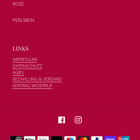
ROSÉ
PERLWEIN
LINKS
IMPRESSUM
DATENSCHUTZ
AGB's
BEZAHLUNG & VERSAND
VERTRAG WIDERRUF
Facebook
Instagram
Zahlungsmethoden