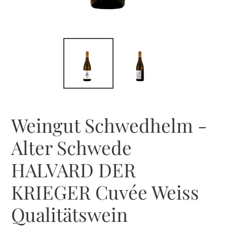
Weingut Schwedhelm -
Alter Schwede
HALVARD DER
KRIEGER Cuvée Weiss
Qualitätswein