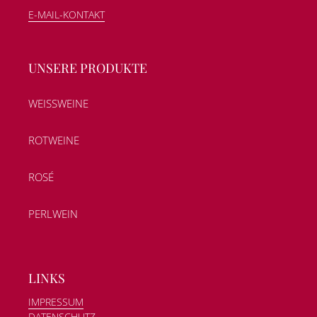
E-MAIL-KONTAKT
UNSERE PRODUKTE
WEISSWEINE
ROTWEINE
ROSÉ
PERLWEIN
LINKS
IMPRESSUM
DATENSCHUTZ