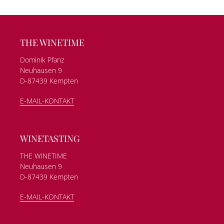
THE WINETIME
Dominik Pfanz
Neuhausen 9
D-87439 Kempten
E-MAIL-KONTAKT
WINETASTING
THE WINETIME
Neuhausen 9
D-87439 Kempten
E-MAIL-KONTAKT