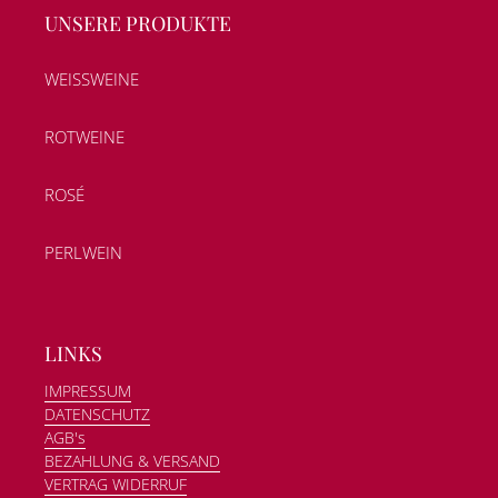
UNSERE PRODUKTE
WEISSWEINE
ROTWEINE
ROSÉ
PERLWEIN
LINKS
IMPRESSUM
DATENSCHUTZ
AGB's
BEZAHLUNG & VERSAND
VERTRAG WIDERRUF